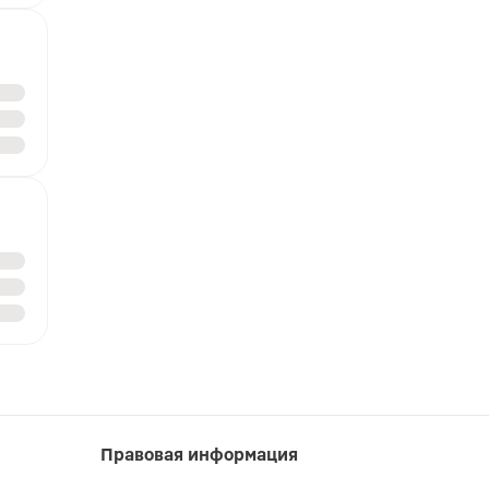
Правовая информация