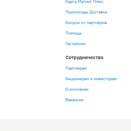
Карта Магнит Плюс
Промокоды Доставки
Бонусы от партнёров
Помощь
Гастроном
Сотрудничество
Партнёрам
Акционерам и инвесторам
О компании
Вакансии