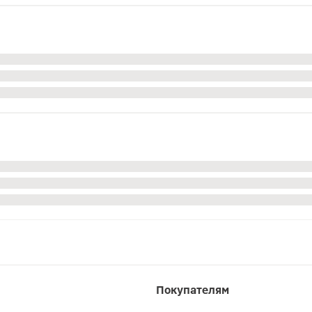
Покупателям