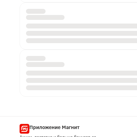
Приложение Магнит