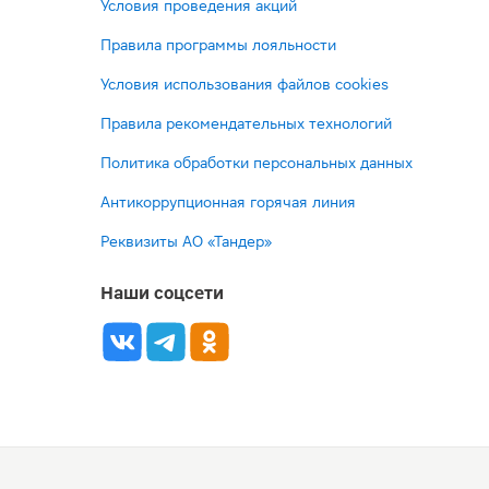
Условия проведения акций
Правила программы лояльности
Условия использования файлов cookies
Правила рекомендательных технологий
Политика обработки персональных данных
Антикоррупционная горячая линия
Реквизиты АО «Тандер»
Наши соцсети