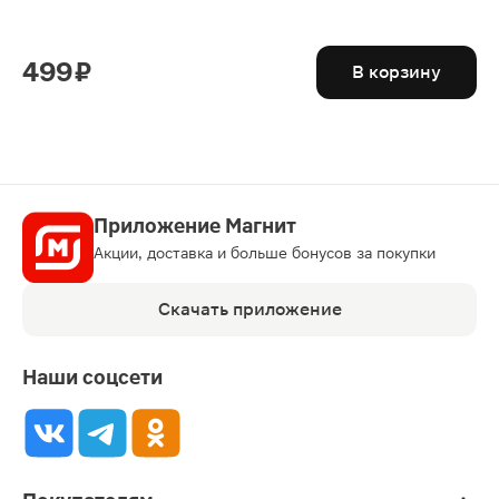
499 ₽
В корзину
Приложение Магнит
Акции, доставка и больше бонусов за покупки
Скачать приложение
Наши соцсети