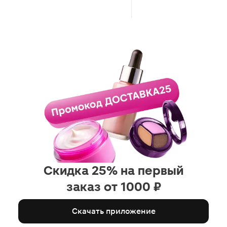
Скидка 25% на первый
заказ от 1000 ₽
Скачать приложение