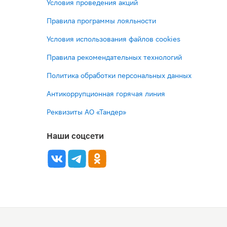
Условия проведения акций
Правила программы лояльности
Условия использования файлов cookies
Правила рекомендательных технологий
Политика обработки персональных данных
Антикоррупционная горячая линия
Реквизиты АО «Тандер»
Наши соцсети