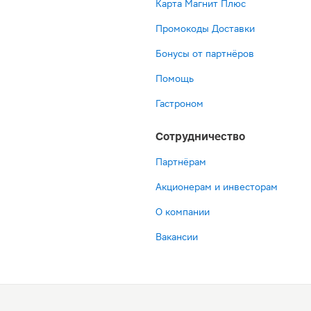
Карта Магнит Плюс
Промокоды Доставки
Бонусы от партнёров
Помощь
Гастроном
Сотрудничество
Партнёрам
Акционерам и инвесторам
О компании
Вакансии