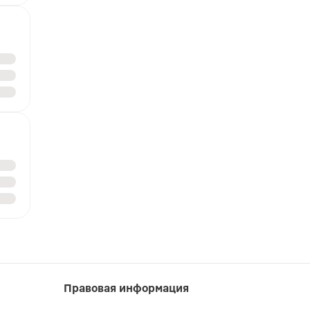
Правовая информация