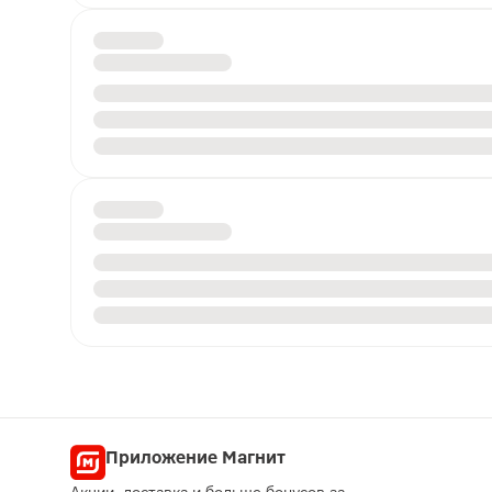
Приложение Магнит