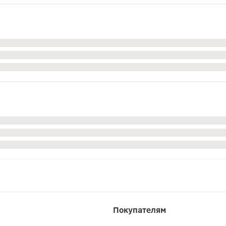
Покупателям