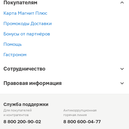
Покупателям
Карта Магнит Плюс
Промокоды Доставки
Бонусы от партнёров
Помощь
Гастроном
Сотрудничество
Правовая информация
Служба поддержки
Для покупателей
Антикоррупционная
и контрагентов
горячая линия
8 800 200-90-02
8 800 600-04-77