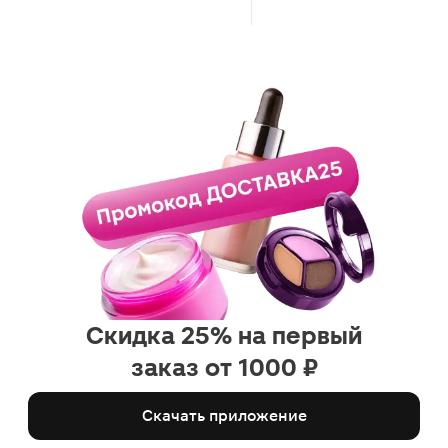
Скидка 25% на первый
заказ от 1000 ₽
Скачать приложение