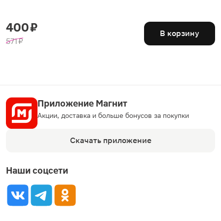
400 ₽
В корзину
571 ₽
Приложение Магнит
Акции, доставка и больше бонусов за покупки
Скачать приложение
Наши соцсети