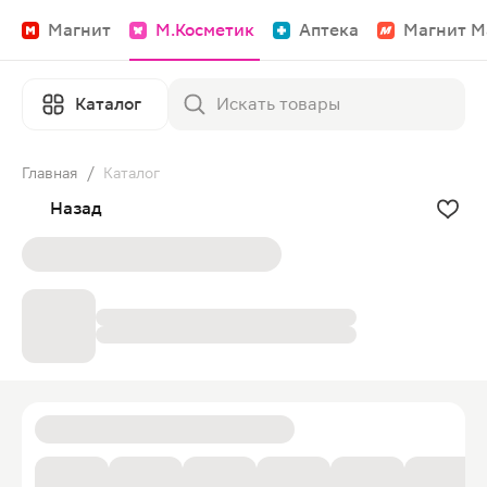
Магнит
М.Косметик
Аптека
Магнит М
Каталог
Главная
/
Каталог
Назад