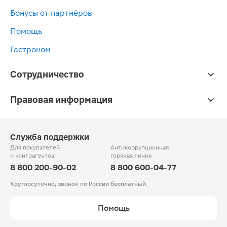
Бонусы от партнёров
Помощь
Гастроном
Сотрудничество
Правовая информация
Служба поддержки
Для покупателей
Антикоррупционная
и контрагентов
горячая линия
8 800 200-90-02
8 800 600-04-77
Круглосуточно, звонок по России бесплатный
Помощь