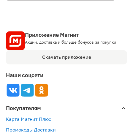
Приложение Магнит
Акции, доставка и больше бонусов за покупки
Скачать приложение
Наши соцсети
Покупателям
Карта Магнит Плюс
Промокоды Доставки