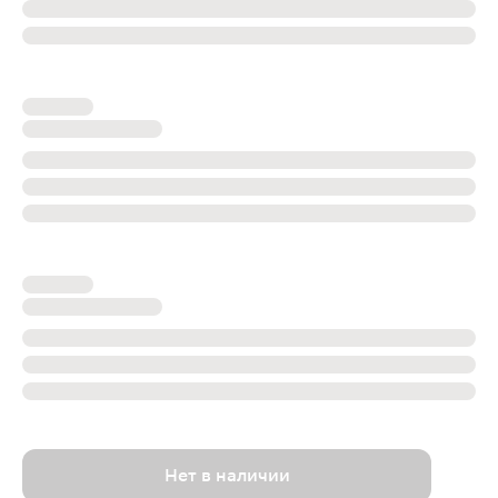
Нет в наличии