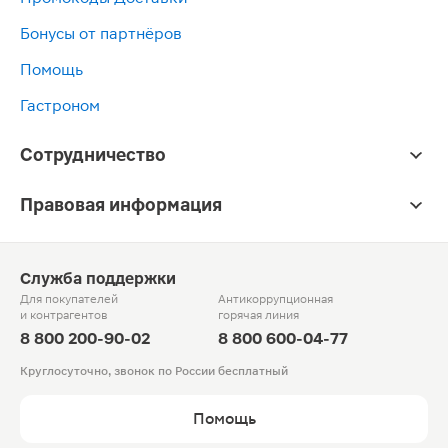
Бонусы от партнёров
Помощь
Гастроном
Сотрудничество
Правовая информация
Служба поддержки
Для покупателей
Антикоррупционная
и контрагентов
горячая линия
8 800 200-90-02
8 800 600-04-77
Круглосуточно, звонок по России бесплатный
Помощь