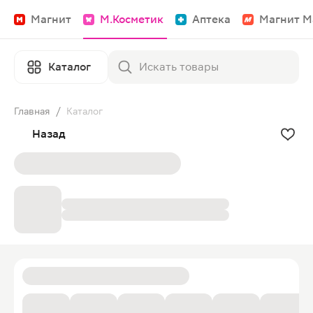
Магнит
М.Косметик
Аптека
Магнит М
Каталог
Главная
/
Каталог
Назад