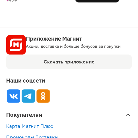
Приложение Магнит
Акции, доставка и больше бонусов за покупки
Скачать приложение
Наши соцсети
Покупателям
Карта Магнит Плюс
Промокоды Доставки