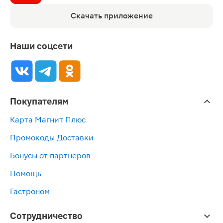
Скачать приложение
Наши соцсети
Покупателям
Карта Магнит Плюс
Промокоды Доставки
Бонусы от партнёров
Помощь
Гастроном
Сотрудничество