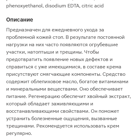
phenoxyethanol, disodium EDTA, citric acid
Описание
Предназначен для ежедневного ухода за
проблемной кожей стоп. В результате постоянной
нагрузки на них часто появляются огрубевшие
участки, натоптыши и трещины. Чтобы
предотвратить появление новых дефектов и
справиться с уже имеющимися, в составе крема
присутствуют смягчающие компоненты. Средство
содержит облепиховое масло, богатое витаминами
и минеральными веществами. Оно обеспечивает
питание. Регенерацию обеспечит хвойный экстракт,
который обладает заживляющими и
восстанавливающими свойствами. Он поможет
устранить болезненные ощущения, вызванные
трещинами. Рекомендуется использовать крем
регулярно.