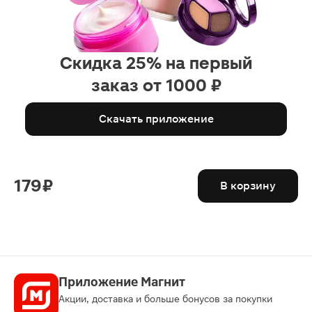
Скидка 25% на первый
заказ от 1000 ₽
Скачать приложение
179 ₽
В корзину
Приложение Магнит
Акции, доставка и больше бонусов за покупки