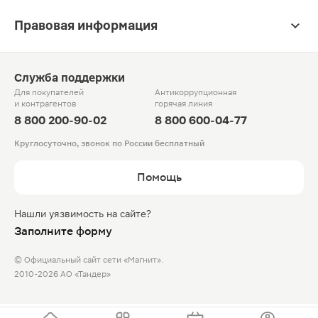
Правовая информация
Служба поддержки
Для покупателей
Антикоррупционная
и контрагентов
горячая линия
8 800 200-90-02
8 800 600-04-77
Круглосуточно, звонок по России бесплатный
Помощь
Нашли уязвимость на сайте?
Заполните форму
© Официальный сайт сети «Магнит».
2010-2026 АО «Тандер»