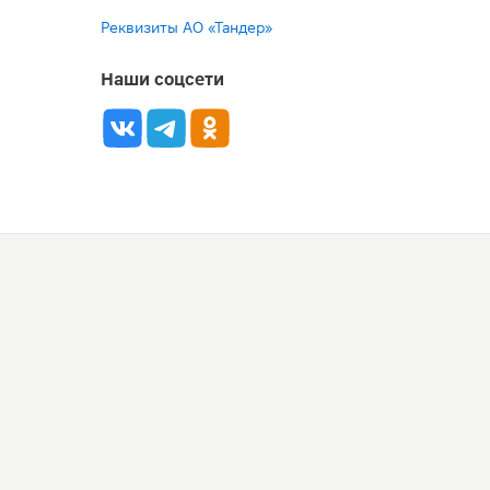
Реквизиты АО «Тандер»
Наши соцсети