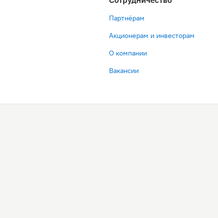
Сотрудничество
Партнёрам
Акционерам и инвесторам
О компании
Вакансии