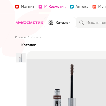
Магнит
М.Косметик
Аптека
Маг
Каталог
Главная
/
Каталог
Каталог