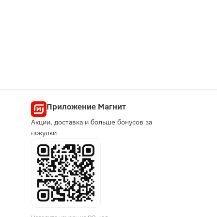
Приложение Магнит
Акции, доставка и больше бонусов за
покупки