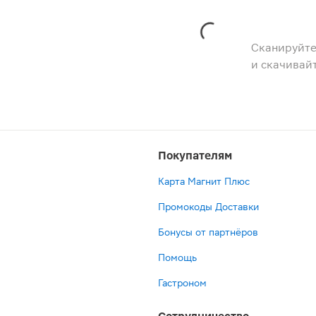
Сканируйте
и скачивай
Покупателям
Карта Магнит Плюс
Промокоды Доставки
Бонусы от партнёров
Помощь
Гастроном