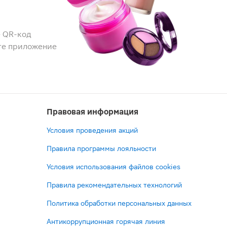
 QR-код
те приложение
Правовая информация
Условия проведения акций
Правила программы лояльности
Условия использования файлов cookies
Правила рекомендательных технологий
Политика обработки персональных данных
Антикоррупционная горячая линия