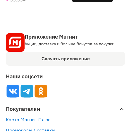
Приложение Магнит
Акции, доставка и больше бонусов за покупки
Скачать приложение
Наши соцсети
Покупателям
Карта Магнит Плюс
Промокоды Доставки