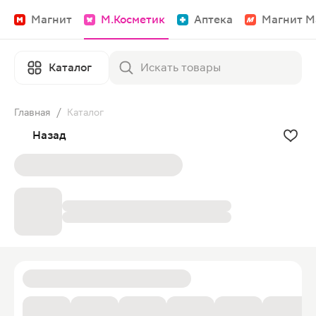
Магнит
М.Косметик
Аптека
Магнит М
Каталог
Главная
/
Каталог
Назад