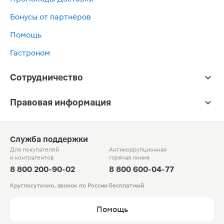
Бонусы от партнёров
Помощь
Гастроном
Сотрудничество
Правовая информация
Служба поддержки
Для покупателей
Антикоррупционная
и контрагентов
горячая линия
8 800 200-90-02
8 800 600-04-77
Круглосуточно, звонок по России бесплатный
Помощь