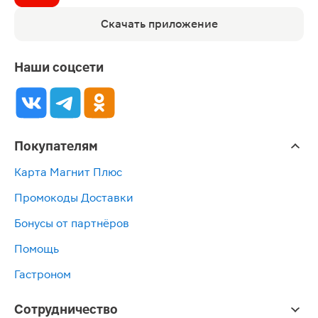
Скачать приложение
Наши соцсети
Покупателям
Карта Магнит Плюс
Промокоды Доставки
Бонусы от партнёров
Помощь
Гастроном
Сотрудничество