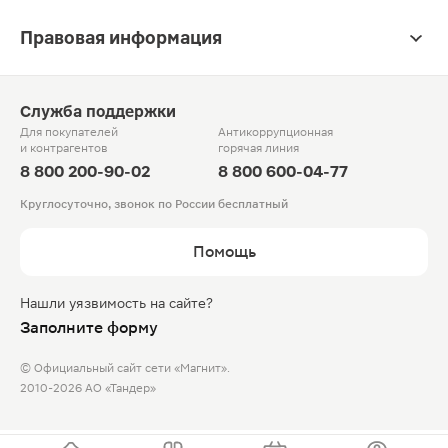
Правовая информация
Служба поддержки
Для покупателей
Антикоррупционная
и контрагентов
горячая линия
8 800 200-90-02
8 800 600-04-77
Круглосуточно, звонок по России бесплатный
Помощь
Нашли уязвимость на сайте?
Заполните форму
© Официальный сайт сети «Магнит».
2010-2026 АО «Тандер»