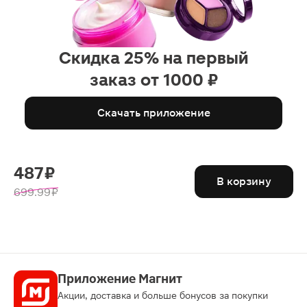
Скидка 25% на первый
заказ от 1000 ₽
Скачать приложение
487 ₽
В корзину
699.99 ₽
Приложение Магнит
Акции, доставка и больше бонусов за покупки