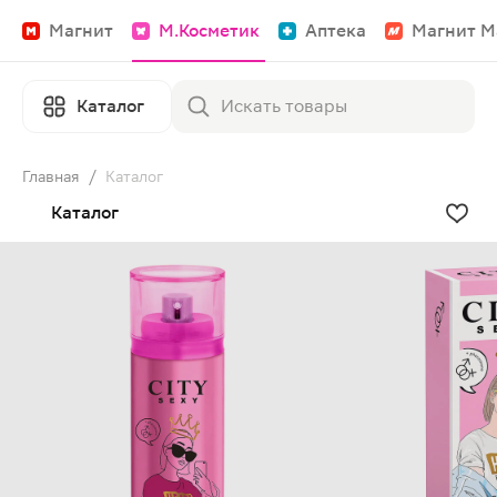
Магнит
М.Косметик
Аптека
Магнит М
Каталог
Главная
/
Каталог
Каталог