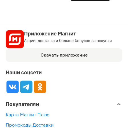
Приложение Магнит
Акции, доставка и больше бонусов за покупки
Скачать приложение
Наши соцсети
Покупателям
Карта Магнит Плюс
Промокоды Доставки