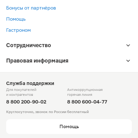
Бонусы от партнёров
Помощь
Гастроном
Сотрудничество
Правовая информация
Служба поддержки
Для покупателей
Антикоррупционная
и контрагентов
горячая линия
8 800 200-90-02
8 800 600-04-77
Круглосуточно, звонок по России бесплатный
Помощь