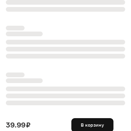
39.99 ₽
В корзину