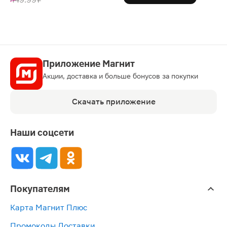
Приложение Магнит
Акции, доставка и больше бонусов за покупки
Скачать приложение
Наши соцсети
Покупателям
Карта Магнит Плюс
Промокоды Доставки