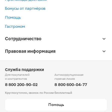
Бонусы от партнёров
Помощь
Гастроном
Сотрудничество
Правовая информация
Служба поддержки
Для покупателей
Антикоррупционная
и контрагентов
горячая линия
8 800 200-90-02
8 800 600-04-77
Круглосуточно, звонок по России бесплатный
Помощь