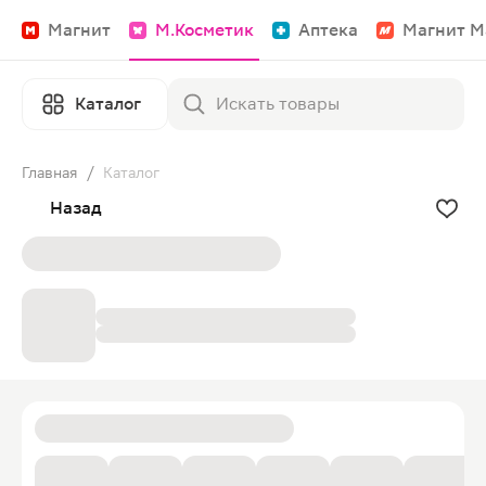
Магнит
М.Косметик
Аптека
Магнит М
Каталог
Главная
/
Каталог
Назад