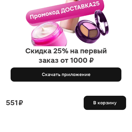
Скидка 25% на первый
заказ от 1000 ₽
Скачать приложение
551 ₽
В корзину