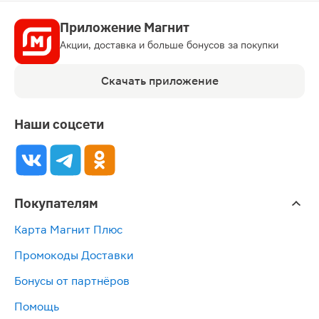
Приложение Магнит
Акции, доставка и больше бонусов за покупки
Скачать приложение
Наши соцсети
Покупателям
Карта Магнит Плюс
Промокоды Доставки
Бонусы от партнёров
Помощь