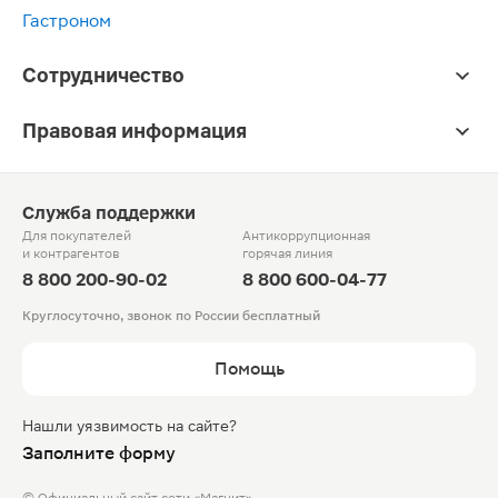
Гастроном
Сотрудничество
Правовая информация
Служба поддержки
Для покупателей
Антикоррупционная
и контрагентов
горячая линия
8 800 200-90-02
8 800 600-04-77
Круглосуточно, звонок по России бесплатный
Помощь
Нашли уязвимость на сайте?
Заполните форму
© Официальный сайт сети «Магнит».