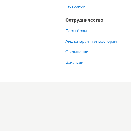
Гастроном
Сотрудничество
Партнёрам
Акционерам и инвесторам
О компании
Вакансии