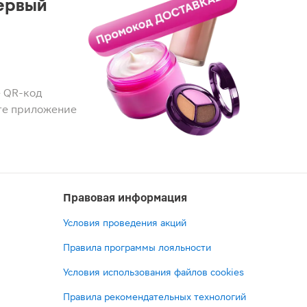
ервый
 QR-код
те приложение
Правовая информация
Условия проведения акций
Правила программы лояльности
Условия использования файлов cookies
Правила рекомендательных технологий