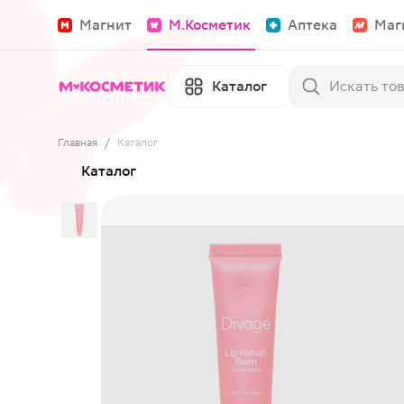
Магнит
М.Косметик
Аптека
Маг
Каталог
Главная
/
Каталог
Каталог