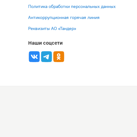
Политика обработки персональных данных
Антикоррупционная горячая линия
Реквизиты АО «Тандер»
Наши соцсети