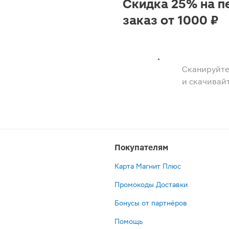
Скидка 25% на п
заказ от 1000 ₽
Сканируйте
и скачивай
Покупателям
Карта Магнит Плюс
Промокоды Доставки
Бонусы от партнёров
Помощь