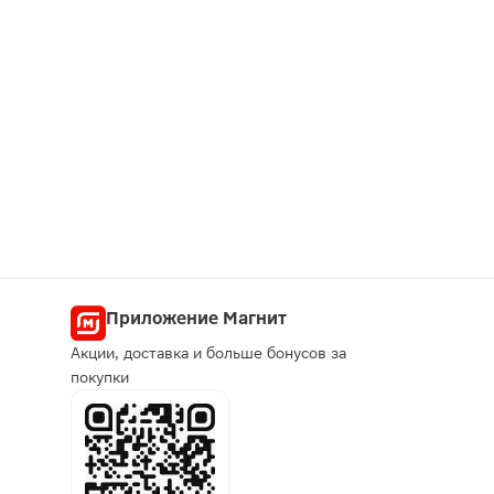
Приложение Магнит
Акции, доставка и больше бонусов за
покупки