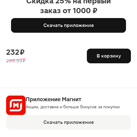
Скидка 25% на первый
заказ от 1000 ₽
Скачать приложение
232 ₽
В корзину
299.99 ₽
Приложение Магнит
Акции, доставка и больше бонусов за покупки
Скачать приложение