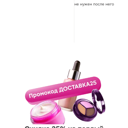
не нужен после него