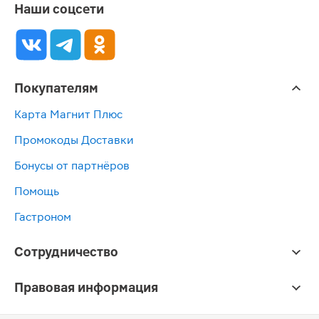
Наши соцсети
Покупателям
Карта Магнит Плюс
Промокоды Доставки
Бонусы от партнёров
Помощь
Гастроном
Сотрудничество
Правовая информация