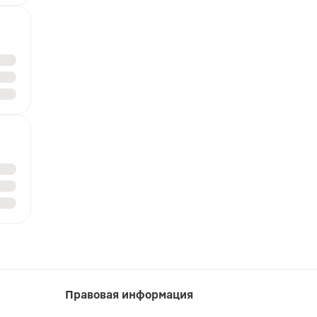
Правовая информация