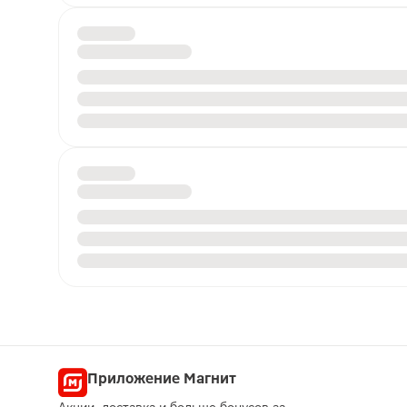
Приложение Магнит