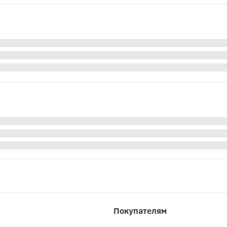
Покупателям