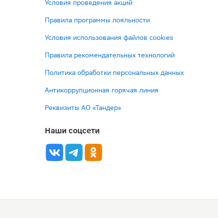
Условия проведения акций
Правила программы лояльности
Условия использования файлов cookies
Правила рекомендательных технологий
Политика обработки персональных данных
Антикоррупционная горячая линия
Реквизиты АО «Тандер»
Наши соцсети