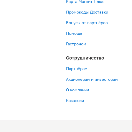
Карта Магнит Плюс
Промокоды Доставки
Бонусы от партнёров
Помощь
Гастроном
Сотрудничество
Партнёрам
Акционерам и инвесторам
О компании
Вакансии