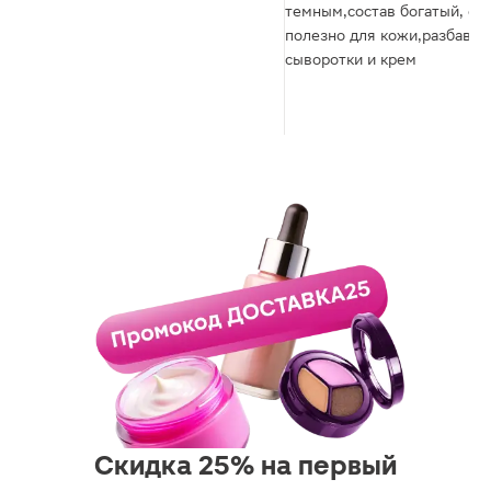
темным,состав богатый, оч
полезно для кожи,разбавл
сыворотки и крем
Скидка 25% на первый