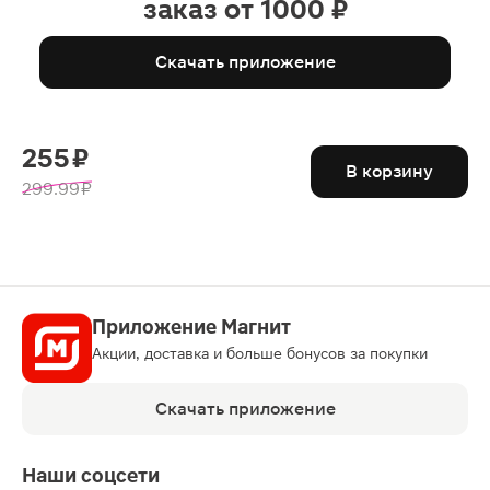
заказ от 1000 ₽
Скачать приложение
255 ₽
В корзину
299.99 ₽
Приложение Магнит
Акции, доставка и больше бонусов за покупки
Скачать приложение
Наши соцсети