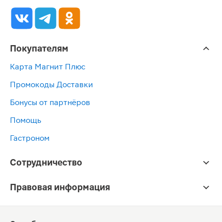
Покупателям
Карта Магнит Плюс
Промокоды Доставки
Бонусы от партнёров
Помощь
Гастроном
Сотрудничество
Правовая информация