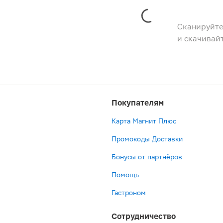
Сканируйте
и скачивай
Покупателям
Карта Магнит Плюс
Промокоды Доставки
Бонусы от партнёров
Помощь
Гастроном
Сотрудничество