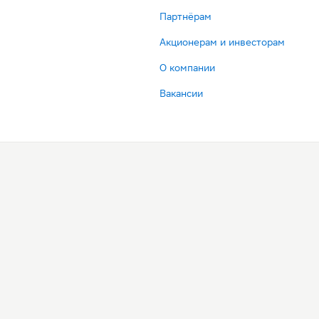
Партнёрам
Акционерам и инвесторам
О компании
Вакансии