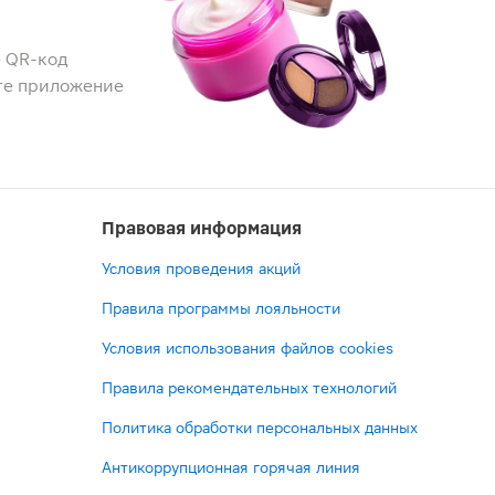
 QR-код
те приложение
Правовая информация
Условия проведения акций
Правила программы лояльности
Условия использования файлов cookies
Правила рекомендательных технологий
Политика обработки персональных данных
Антикоррупционная горячая линия