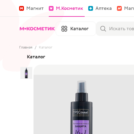
Магнит
М.Косметик
Аптека
Маг
Каталог
Главная
/
Каталог
Каталог