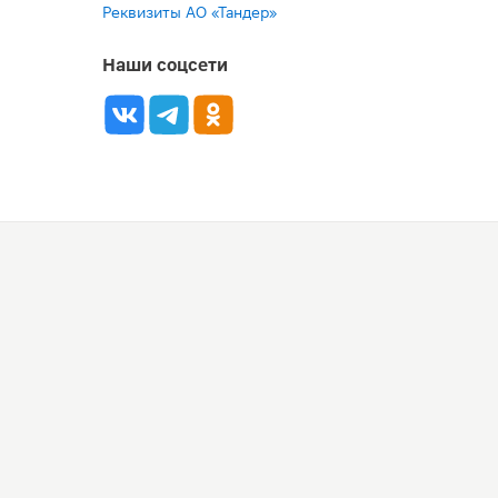
Реквизиты АО «Тандер»
Наши соцсети