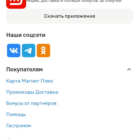
Акции, доставка и больше бонусов за покупки
Скачать приложение
Наши соцсети
Покупателям
Карта Магнит Плюс
Промокоды Доставки
Бонусы от партнёров
Помощь
Гастроном