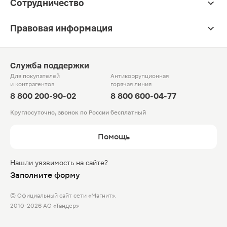
Сотрудничество
Правовая информация
Служба поддержки
Для покупателей
Антикоррупционная
и контрагентов
горячая линия
8 800 200-90-02
8 800 600-04-77
Круглосуточно, звонок по России бесплатный
Помощь
Нашли уязвимость на сайте?
Заполните форму
© Официальный сайт сети «Магнит».
2010-2026 АО «Тандер»