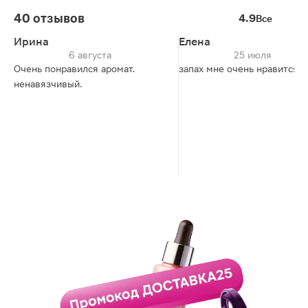
40 отзывов
4.9
Все
Ирина
Елена
6 августа
25 июля
Очень понравился аромат.
запах мне очень нравится
ненавязчивый.