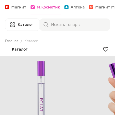
Магнит
М.Косметик
Аптека
Магнит М
Каталог
Главная
/
Каталог
Каталог