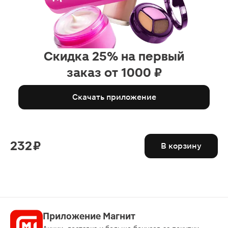
Скидка 25% на первый
заказ от 1000 ₽
Скачать приложение
232 ₽
В корзину
Приложение Магнит