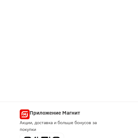
Приложение Магнит
Акции, доставка и больше бонусов за
покупки