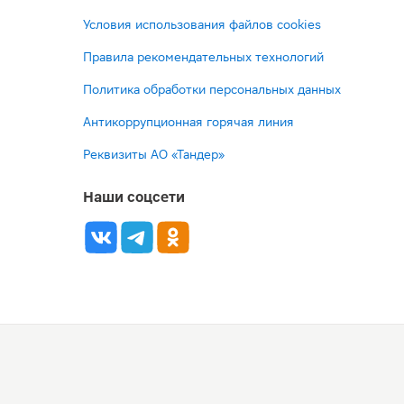
Условия использования файлов cookies
Правила рекомендательных технологий
Политика обработки персональных данных
Антикоррупционная горячая линия
Реквизиты АО «Тандер»
Наши соцсети