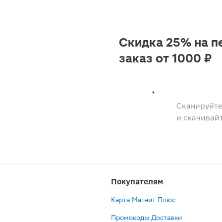
Скидка 25% на п
заказ от 1000 ₽
Сканируйте
и скачивай
Покупателям
Карта Магнит Плюс
Промокоды Доставки