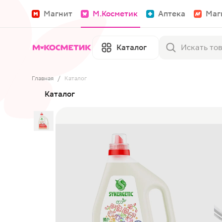
Магнит
М.Косметик
Аптека
Маг
Каталог
Главная
/
Каталог
Каталог