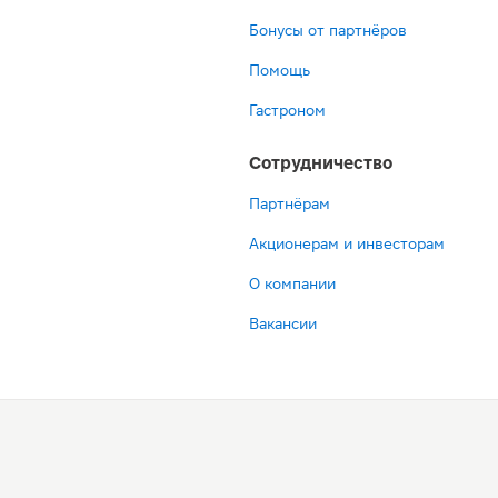
Бонусы от партнёров
Помощь
Гастроном
Сотрудничество
Партнёрам
Акционерам и инвесторам
О компании
Вакансии