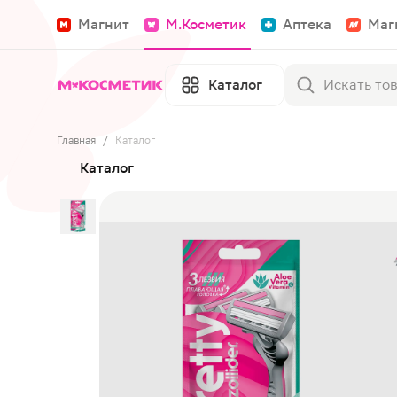
Магнит
М.Косметик
Аптека
Маг
Каталог
Главная
/
Каталог
Каталог