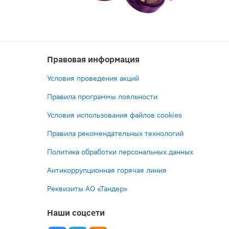
Правовая информация
Условия проведения акций
Правила программы лояльности
Условия использования файлов cookies
Правила рекомендательных технологий
Политика обработки персональных данных
Антикоррупционная горячая линия
Реквизиты АО «Тандер»
Наши соцсети