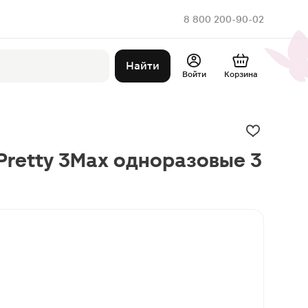
8 800 200-90-02
Найти
Войти
Корзина
 Pretty 3Maх одноразовые 3