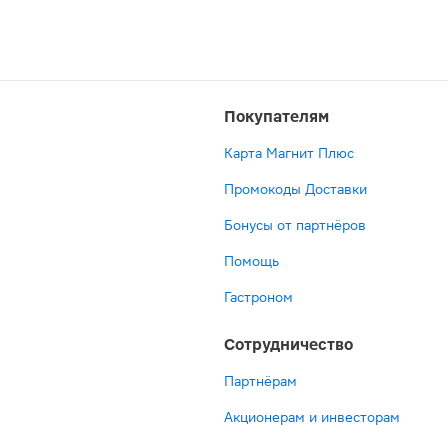
Покупателям
Карта Магнит Плюс
Промокоды Доставки
Бонусы от партнёров
Помощь
Гастроном
Сотрудничество
Партнёрам
Акционерам и инвесторам