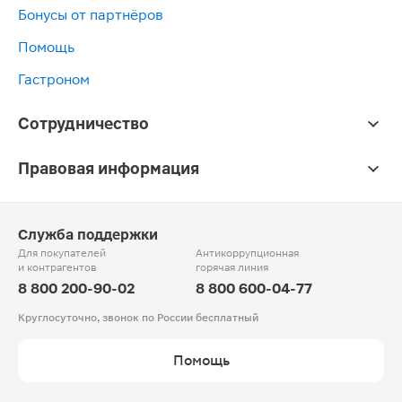
Бонусы от партнёров
Помощь
Гастроном
Сотрудничество
Правовая информация
Служба поддержки
Для покупателей
Антикоррупционная
и контрагентов
горячая линия
8 800 200-90-02
8 800 600-04-77
Круглосуточно, звонок по России бесплатный
Помощь