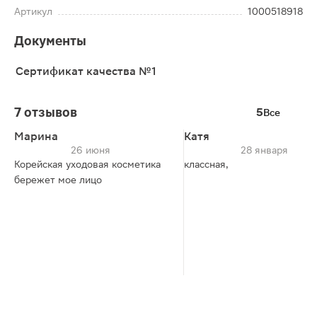
Артикул
1000518918
Документы
Сертификат качества №1
7 отзывов
5
Все
Марина
Катя
26 июня
28 января
Корейская уходовая косметика
классная,
бережет мое лицо