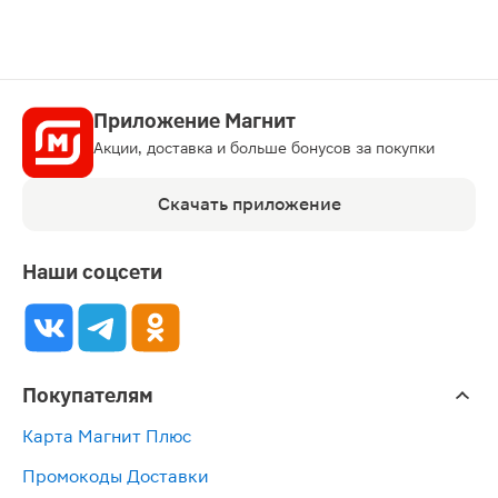
Приложение Магнит
Акции, доставка и больше бонусов за покупки
Скачать приложение
Наши соцсети
Покупателям
Карта Магнит Плюс
Промокоды Доставки