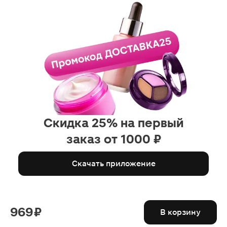
Скидка 25% на первый
заказ от 1000 ₽
Скачать приложение
969 ₽
В корзину