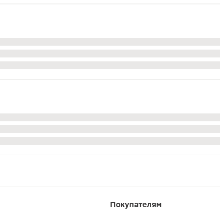
Покупателям