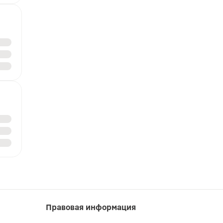
Правовая информация