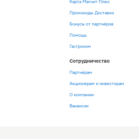
Карта Магнит Плюс
Промокоды Доставки
Бонусы от партнёров
Помощь
Гастроном
Сотрудничество
Партнёрам
Акционерам и инвесторам
О компании
Вакансии