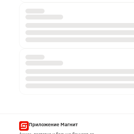
Приложение Магнит