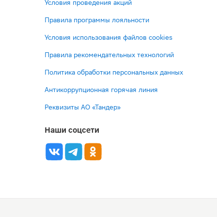
Условия проведения акций
Правила программы лояльности
Условия использования файлов cookies
Правила рекомендательных технологий
Политика обработки персональных данных
Антикоррупционная горячая линия
Реквизиты АО «Тандер»
Наши соцсети