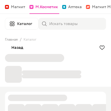
Магнит
М.Косметик
Аптека
Магнит М
Каталог
Главная
/
Каталог
Назад