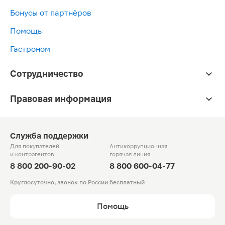
Бонусы от партнёров
Помощь
Гастроном
Сотрудничество
Правовая информация
Служба поддержки
Для покупателей
Антикоррупционная
и контрагентов
горячая линия
8 800 200-90-02
8 800 600-04-77
Круглосуточно, звонок по России бесплатный
Помощь