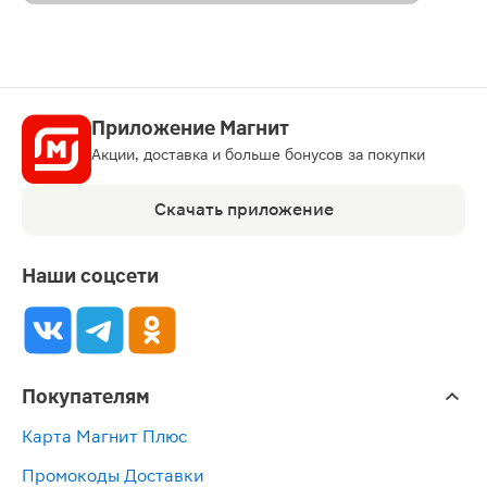
Приложение Магнит
Акции, доставка и больше бонусов за покупки
Скачать приложение
Наши соцсети
Покупателям
Карта Магнит Плюс
Промокоды Доставки