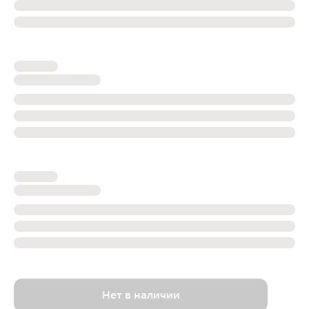
Нет в наличии