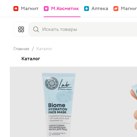
Магнит
М.Косметик
Аптека
Магни
Главная
/
Каталог
Каталог