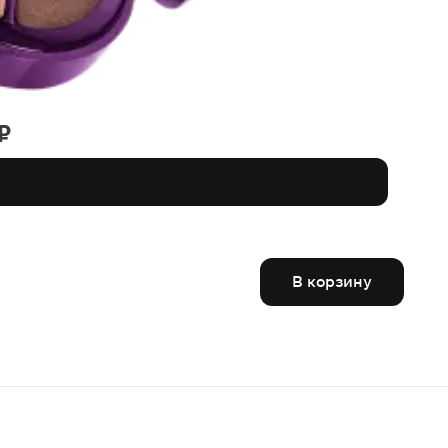
₽
В корзину