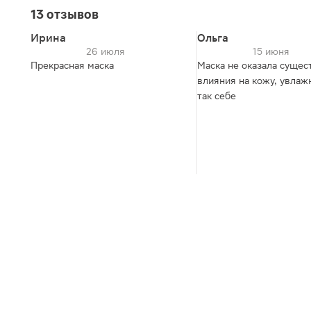
13 отзывов
Ирина
Ольга
26 июля
15 июня
Прекрасная маска
Маска не оказала сущес
влияния на кожу, увлаж
так себе