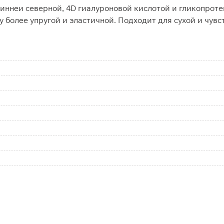
иннеи северной, 4D гиалуроновой кислотой и гликопроте
 более упругой и эластичной. Подходит для сухой и чувс