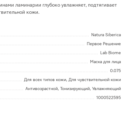
инами ламинарии глубоко увлажняет, подтягивает
твительной кожи.
Natura Siberica
Первое Решение
Lab Biome
Маска для лица
0.075
Для всех типов кожи, Для чувствительной кожи
Антивозрастной, Тонизирующий, Увлажняющий
1000522595