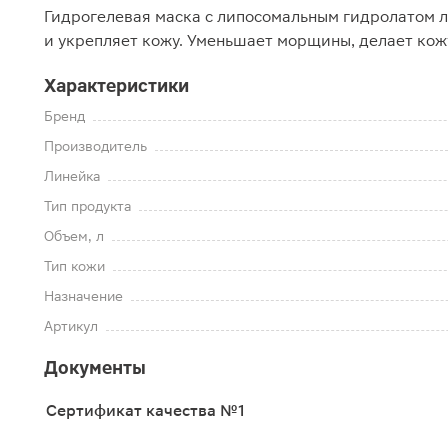
Гидрогелевая маска с липосомальным гидролатом л
и укрепляет кожу. Уменьшает морщины, делает кожу
Характеристики
Бренд
Производитель
Линейка
Тип продукта
Объем, л
Тип кожи
Назначение
Артикул
Документы
Сертификат качества №1