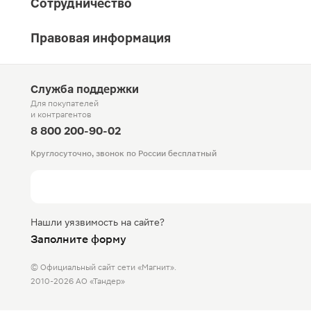
Сотрудничество
Правовая информация
Служба поддержки
Для покупателей
и контрагентов
8 800 200-90-02
Круглосуточно, звонок по России бесплатный
Нашли уязвимость на сайте?
Заполните форму
© Официальный сайт сети «Магнит».
2010-2026 АО «Тандер»