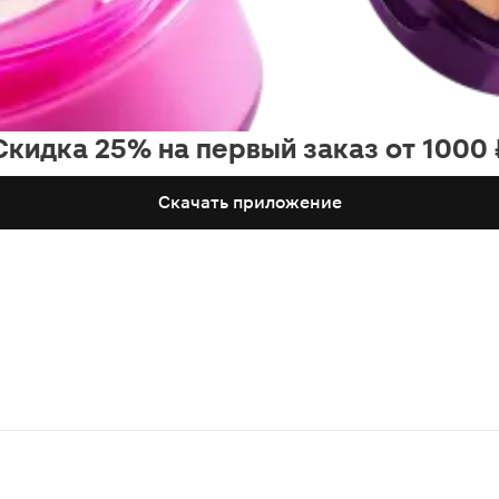
Скидка 25% на первый заказ от 1000 
Скачать приложение