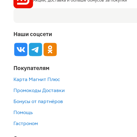
Наши соцсети
Покупателям
Карта Магнит Плюс
Промокоды Доставки
Бонусы от партнёров
Помощь
Гастроном