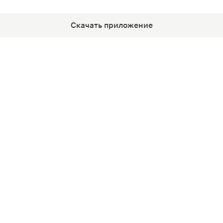
Скачать приложение