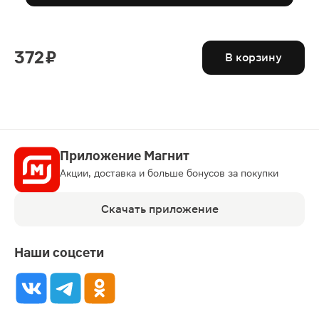
372 ₽
В корзину
Приложение Магнит
Акции, доставка и больше бонусов за покупки
Скачать приложение
Наши соцсети