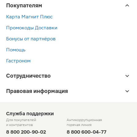
Покупателям
Карта Магнит Плюс
Промокоды Доставки
Бонусы от партнёров
Помощь
Гастроном
Сотрудничество
Правовая информация
Служба поддержки
Для покупателей
Антикоррупционная
и контрагентов
горячая линия
8 800 200-90-02
8 800 600-04-77