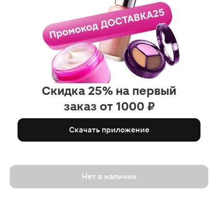
Скидка 25% на первый
заказ от 1000 ₽
Скачать приложение
Нет в наличии