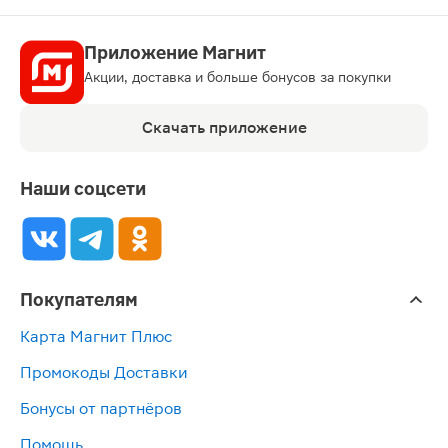
Приложение Магнит
Акции, доставка и больше бонусов за покупки
Скачать приложение
Наши соцсети
Покупателям
Карта Магнит Плюс
Промокоды Доставки
Бонусы от партнёров
Помощь