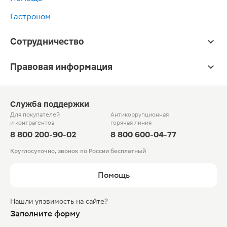
Гастроном
Сотрудничество
Правовая информация
Служба поддержки
Для покупателей
Антикоррупционная
и контрагентов
горячая линия
8 800 200-90-02
8 800 600-04-77
Круглосуточно, звонок по России бесплатный
Помощь
Нашли уязвимость на сайте?
Заполните форму