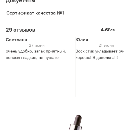
Документы
Сертификат качества №1
29 отзывов
4.6
Все
Светлана
Юлия
27 июня
21 июня
очень удобно, запах приятный,
Воск стик укладывает очень
волосы гладкие, не пушатся
хорошо! Я довольна!!!