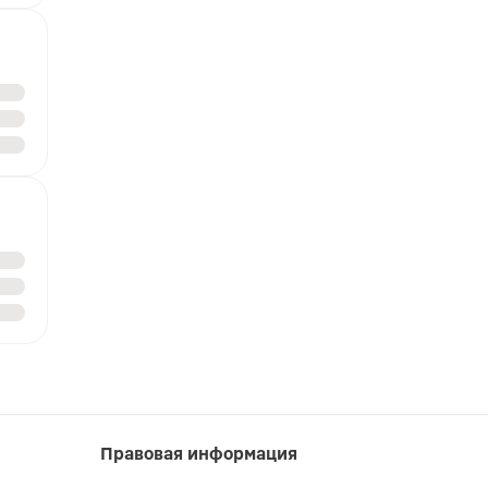
Правовая информация