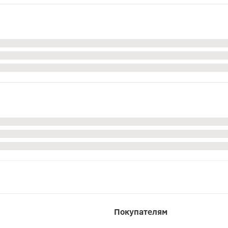
Покупателям