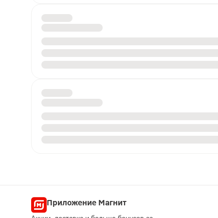
Приложение Магнит