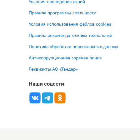
Условия проведения акций
Правила программы лояльности
Условия использования файлов cookies
Правила рекомендательных технологий
Политика обработки персональных данных
Антикоррупционная горячая линия
Реквизиты АО «Тандер»
Наши соцсети