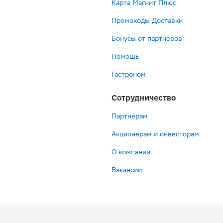
Карта Магнит Плюс
Промокоды Доставки
Бонусы от партнёров
Помощь
Гастроном
Сотрудничество
Партнёрам
Акционерам и инвесторам
О компании
Вакансии