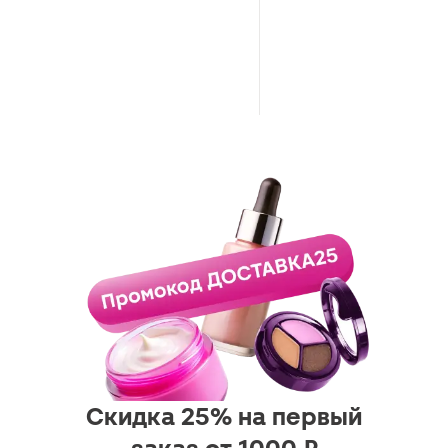
Скидка 25% на первый