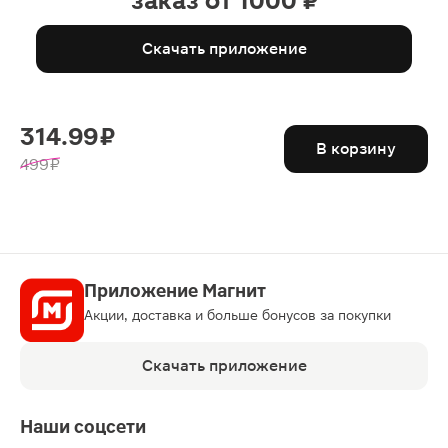
заказ от 1000 ₽
Скачать приложение
314.99 ₽
В корзину
499 ₽
Приложение Магнит
Акции, доставка и больше бонусов за покупки
Скачать приложение
Наши соцсети