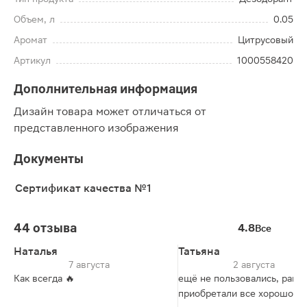
Объем, л
0.05
Аромат
Цитрусовый
Артикул
1000558420
Дополнительная информация
Дизайн товара может отличаться от
представленного изображения
Документы
Сертификат качества №1
44 отзыва
4.8
Все
Наталья
Татьяна
7 августа
2 августа
Как всегда 🔥
ещё не пользовались, ране
приобретали все хорошо.