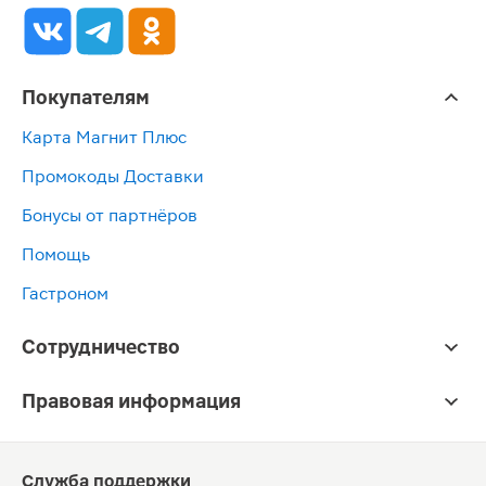
Покупателям
Карта Магнит Плюс
Промокоды Доставки
Бонусы от партнёров
Помощь
Гастроном
Сотрудничество
Правовая информация
Служба поддержки