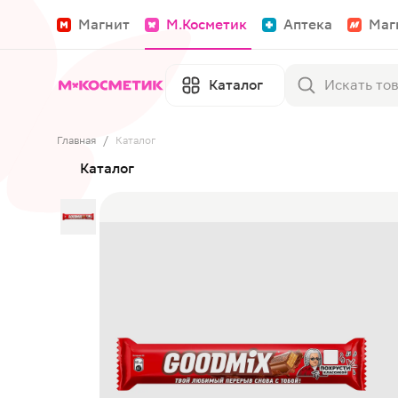
Магнит
М.Косметик
Аптека
Маг
Каталог
Главная
/
Каталог
Каталог