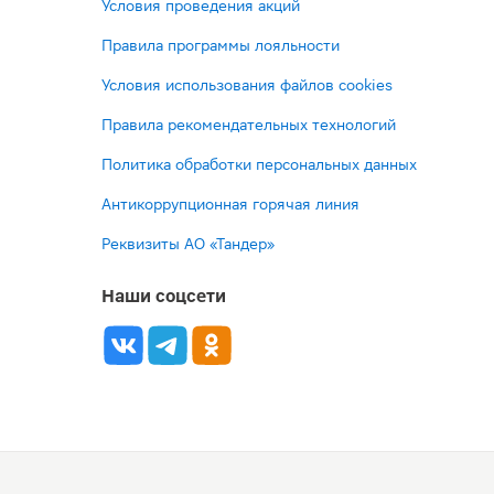
Условия проведения акций
Правила программы лояльности
Условия использования файлов cookies
Правила рекомендательных технологий
Политика обработки персональных данных
Антикоррупционная горячая линия
Реквизиты АО «Тандер»
Наши соцсети