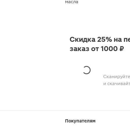
масла
Скидка 25% на п
заказ от 1000 ₽
Сканируйте
и скачивай
Покупателям