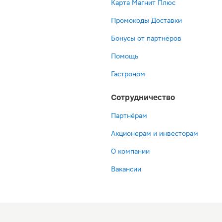
Карта Магнит Плюс
Промокоды Доставки
Бонусы от партнёров
Помощь
Гастроном
Сотрудничество
Партнёрам
Акционерам и инвесторам
О компании
Вакансии