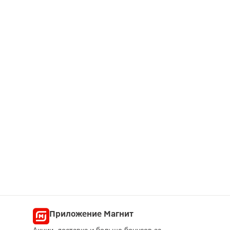
Приложение Магнит