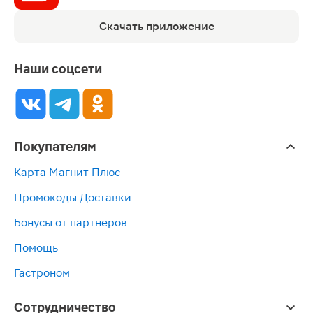
Скачать приложение
Наши соцсети
Покупателям
Карта Магнит Плюс
Промокоды Доставки
Бонусы от партнёров
Помощь
Гастроном
Сотрудничество