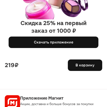
Скидка 25% на первый
заказ от 1000 ₽
Скачать приложение
219 ₽
В корзину
Приложение Магнит
Акции, доставка и больше бонусов за покупки