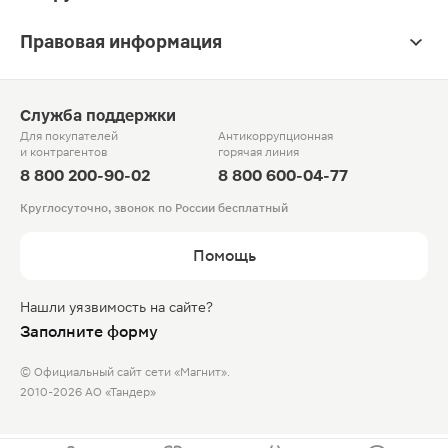
Правовая информация
Служба поддержки
Для покупателей
Антикоррупционная
и контрагентов
горячая линия
8 800 200-90-02
8 800 600-04-77
Круглосуточно, звонок по России бесплатный
Помощь
Нашли уязвимость на сайте?
Заполните форму
© Официальный сайт сети «Магнит».
2010-2026 АО «Тандер»