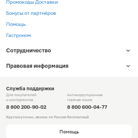
Промокоды Доставки
Бонусы от партнёров
Помощь
Гастроном
Сотрудничество
Правовая информация
Служба поддержки
Для покупателей
Антикоррупционная
и контрагентов
горячая линия
8 800 200-90-02
8 800 600-04-77
Круглосуточно, звонок по России бесплатный
Помощь