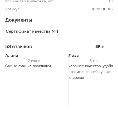
Количество в упаковке, шт
16
Артикул
1019990016
Документы
Сертификат качества №1
58 отзывов
5
Все
Алина
Лиза
12 июня
6 мая
Самые лучшие прокладки
хорошее качество ,удобно 
нравится спасибо упаковка
классная