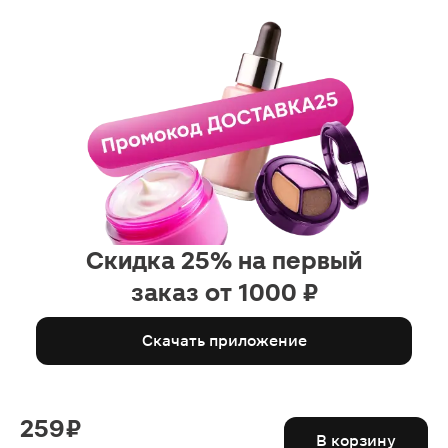
Скидка 25% на первый
заказ от 1000 ₽
Скачать приложение
259 ₽
В корзину