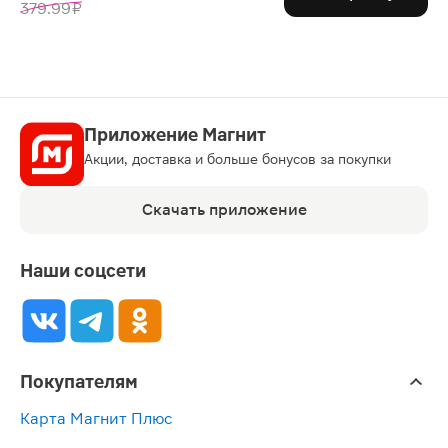
379.99 ₽
Приложение Магнит
Акции, доставка и больше бонусов за покупки
Скачать приложение
Наши соцсети
Покупателям
Карта Магнит Плюс