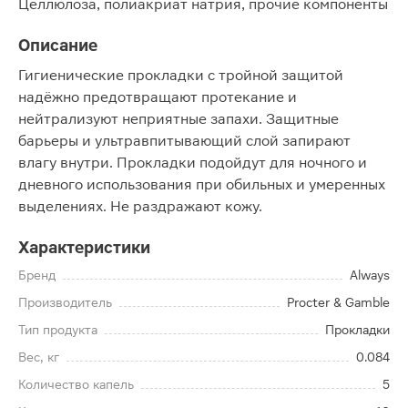
Целлюлоза, полиакриат натрия, прочие компоненты
Описание
Гигиенические прокладки с тройной защитой
надёжно предотвращают протекание и
нейтрализуют неприятные запахи. Защитные
барьеры и ультравпитывающий слой запирают
влагу внутри. Прокладки подойдут для ночного и
дневного использования при обильных и умеренных
выделениях. Не раздражают кожу.
Характеристики
Бренд
Always
Производитель
Procter & Gamble
Тип продукта
Прокладки
Вес, кг
0.084
Количество капель
5