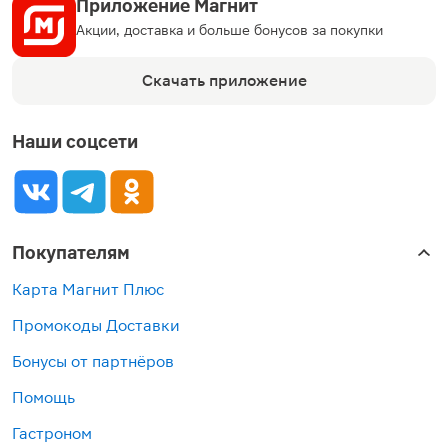
Приложение Магнит
Акции, доставка и больше бонусов за покупки
Скачать приложение
Наши соцсети
Покупателям
Карта Магнит Плюс
Промокоды Доставки
Бонусы от партнёров
Помощь
Гастроном