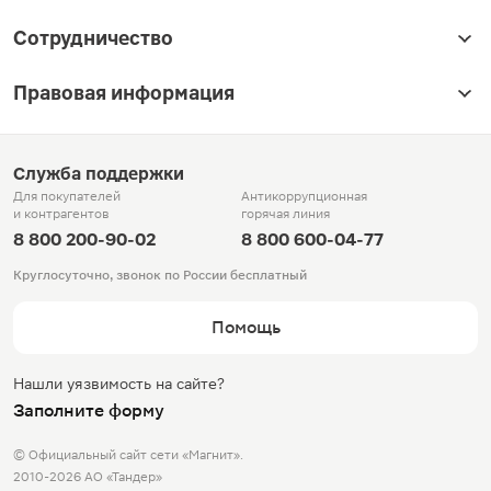
Сотрудничество
Правовая информация
Служба поддержки
Для покупателей
Антикоррупционная
и контрагентов
горячая линия
8 800 200-90-02
8 800 600-04-77
Круглосуточно, звонок по России бесплатный
Помощь
Нашли уязвимость на сайте?
Заполните форму
© Официальный сайт сети «Магнит».
2010-2026 АО «Тандер»