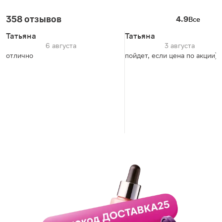
358 отзывов
4.9
Все
Татьяна
Татьяна
6 августа
3 августа
отлично
пойдет, если цена по акции)