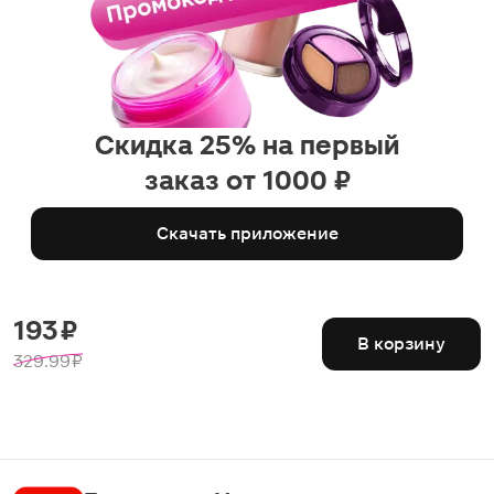
Скидка 25% на первый
заказ от 1000 ₽
Скачать приложение
193 ₽
В корзину
329.99 ₽