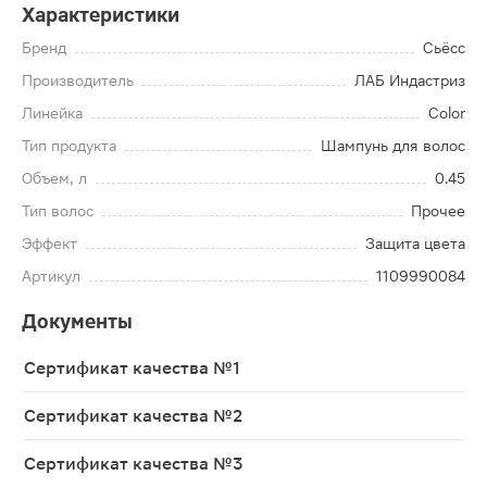
Характеристики
Бренд
Сьёсс
Производитель
ЛАБ Индастриз
Линейка
Color
Тип продукта
Шампунь для волос
Объем, л
0.45
Тип волос
Прочее
Эффект
Защита цвета
Артикул
1109990084
Документы
Сертификат качества №1
Сертификат качества №2
Сертификат качества №3