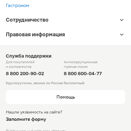
Гастроном
Сотрудничество
Правовая информация
Служба поддержки
Для покупателей
Антикоррупционная
и контрагентов
горячая линия
8 800 200-90-02
8 800 600-04-77
Круглосуточно, звонок по России бесплатный
Помощь
Нашли уязвимость на сайте?
Заполните форму
© Официальный сайт сети «Магнит».