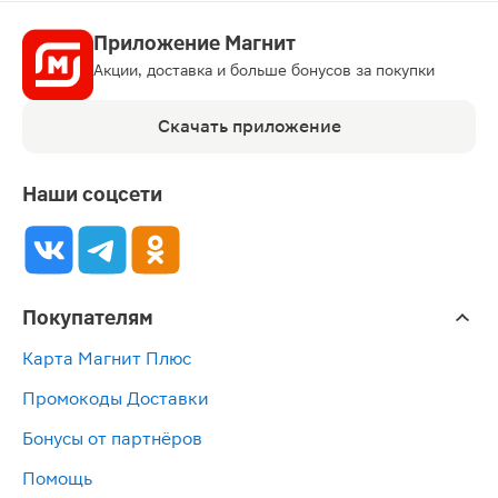
Приложение Магнит
Акции, доставка и больше бонусов за покупки
Скачать приложение
Наши соцсети
Покупателям
Карта Магнит Плюс
Промокоды Доставки
Бонусы от партнёров
Помощь