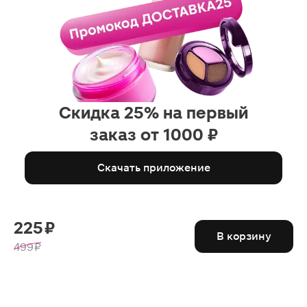
Скидка 25% на первый
заказ от 1000 ₽
Скачать приложение
225 ₽
В корзину
499 ₽