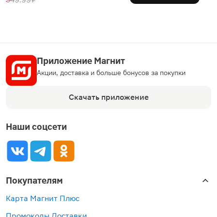
Приложение Магнит
Акции, доставка и больше бонусов за покупки
Скачать приложение
Наши соцсети
Покупателям
Карта Магнит Плюс
Промокоды Доставки