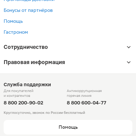
Бонусы от партнёров
Помощь
Гастроном
Сотрудничество
Правовая информация
Служба поддержки
Для покупателей
Антикоррупционная
и контрагентов
горячая линия
8 800 200-90-02
8 800 600-04-77
Круглосуточно, звонок по России бесплатный
Помощь