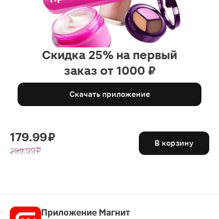
Скидка 25% на первый
заказ от 1000 ₽
Скачать приложение
179.99 ₽
В корзину
299.99 ₽
Приложение Магнит