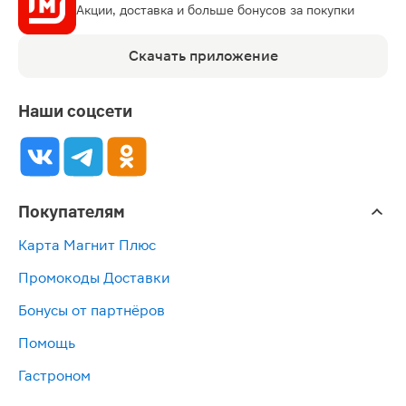
Акции, доставка и больше бонусов за покупки
Скачать приложение
Наши соцсети
Покупателям
Карта Магнит Плюс
Промокоды Доставки
Бонусы от партнёров
Помощь
Гастроном