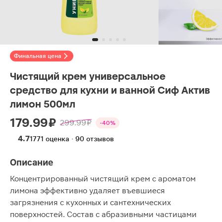
Финальная цена
Чистящий крем универсальное
средство для кухни и ванной Сиф Актив
лимон 500мл
179.99 ₽
299.99 ₽
-40%
4.7
1771 оценка · 90 отзывов
Описание
Концентрированный чистящий крем с ароматом
лимона эффективно удаляет въевшиеся
загрязнения с кухонных и сантехнических
поверхностей. Состав с абразивными частицами