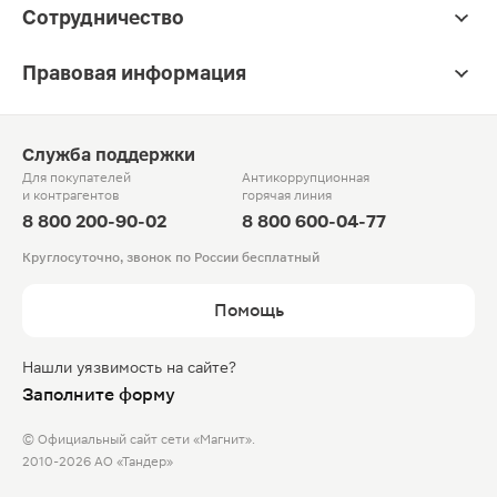
Сотрудничество
Правовая информация
Служба поддержки
Для покупателей
Антикоррупционная
и контрагентов
горячая линия
8 800 200-90-02
8 800 600-04-77
Круглосуточно, звонок по России бесплатный
Помощь
Нашли уязвимость на сайте?
Заполните форму
© Официальный сайт сети «Магнит».
2010-2026 АО «Тандер»