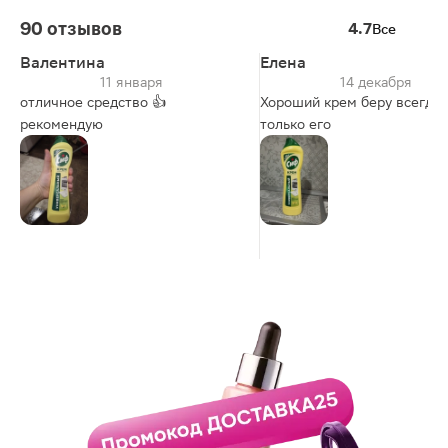
90 отзывов
4.7
Все
Валентина
Елена
11 января
14 декабря
отличное средство 👍
Хороший крем беру всегда
рекомендую
только его