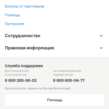
Бонусы от партнёров
Помощь
Гастроном
Сотрудничество
Правовая информация
Служба поддержки
Для покупателей
Антикоррупционная
и контрагентов
горячая линия
8 800 200-90-02
8 800 600-04-77
Круглосуточно, звонок по России бесплатный
Помощь