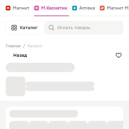
Магнит
М.Косметик
Аптека
Магнит М
Каталог
Главная
/
Каталог
Назад