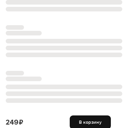
249 ₽
В корзину