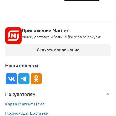
Приложение Магнит
Акции, доставка и больше бонусов за покупки
Скачать приложение
Наши соцсети
Покупателям
Карта Магнит Плюс
Промокоды Доставки