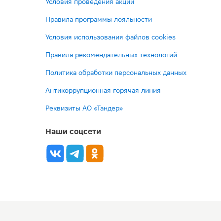
Условия проведения акций
Правила программы лояльности
Условия использования файлов cookies
Правила рекомендательных технологий
Политика обработки персональных данных
Антикоррупционная горячая линия
Реквизиты АО «Тандер»
Наши соцсети