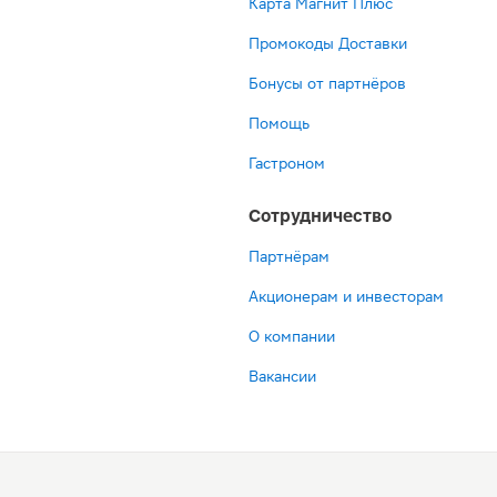
Карта Магнит Плюс
Промокоды Доставки
Бонусы от партнёров
Помощь
Гастроном
Сотрудничество
Партнёрам
Акционерам и инвесторам
О компании
Вакансии