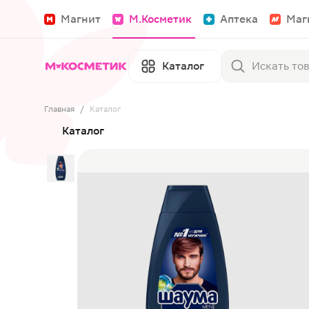
Магнит
М.Косметик
Аптека
Маг
Каталог
Главная
/
Каталог
Каталог