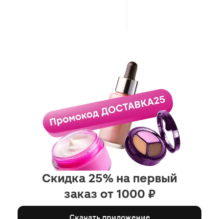
Скидка 25% на первый
заказ от 1000 ₽
Скачать приложение