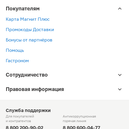
Покупателям
Карта Магнит Плюс
Промокоды Доставки
Бонусы от партнёров
Помощь
Гастроном
Сотрудничество
Правовая информация
Служба поддержки
Для покупателей
Антикоррупционная
и контрагентов
горячая линия
8 800 200-90-02
8 800 600-04-77