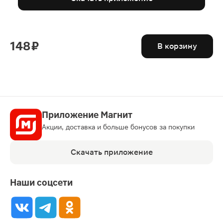
148 ₽
В корзину
Приложение Магнит
Акции, доставка и больше бонусов за покупки
Скачать приложение
Наши соцсети