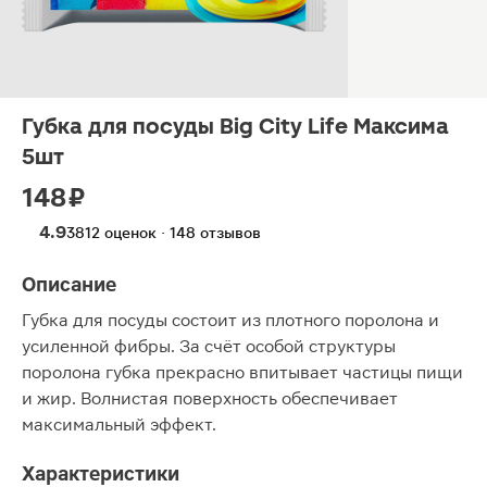
Губка для посуды Big City Life Максима
5шт
148 ₽
4.9
3812 оценок · 148 отзывов
Описание
Губка для посуды состоит из плотного поролона и
усиленной фибры. За счёт особой структуры
поролона губка прекрасно впитывает частицы пищи
и жир. Волнистая поверхность обеспечивает
максимальный эффект.
Характеристики