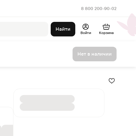
8 800 200-90-02
Найти
Войти
Корзина
Нет в наличии