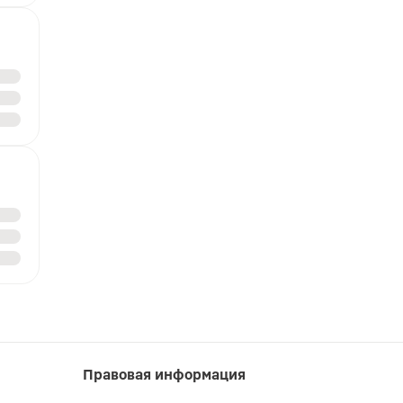
Правовая информация