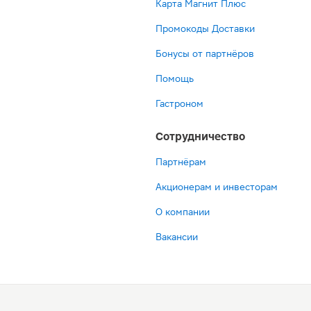
Карта Магнит Плюс
Промокоды Доставки
Бонусы от партнёров
Помощь
Гастроном
Сотрудничество
Партнёрам
Акционерам и инвесторам
О компании
Вакансии