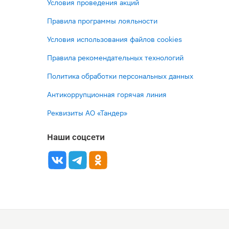
Условия проведения акций
Правила программы лояльности
Условия использования файлов cookies
Правила рекомендательных технологий
Политика обработки персональных данных
Антикоррупционная горячая линия
Реквизиты АО «Тандер»
Наши соцсети