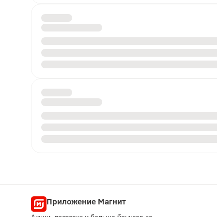
Приложение Магнит