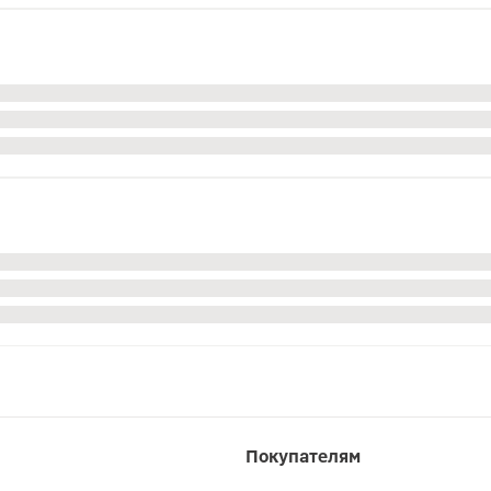
Покупателям