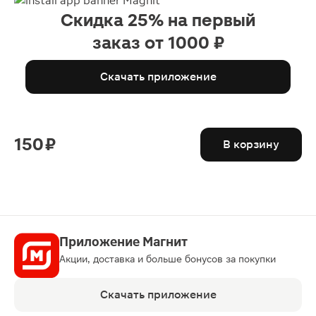
Скидка 25% на первый
заказ от 1000 ₽
Скачать приложение
150 ₽
В корзину
Приложение Магнит
Акции, доставка и больше бонусов за покупки
Скачать приложение