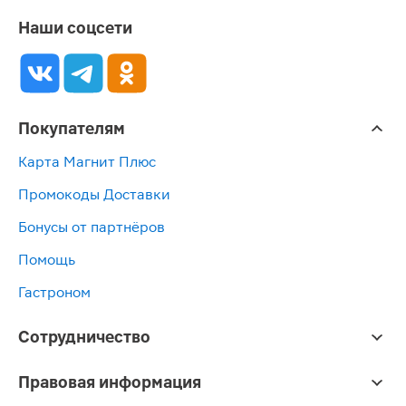
Наши соцсети
Покупателям
Карта Магнит Плюс
Промокоды Доставки
Бонусы от партнёров
Помощь
Гастроном
Сотрудничество
Правовая информация