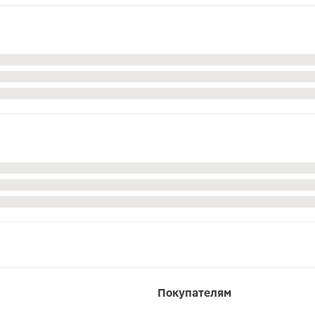
Покупателям