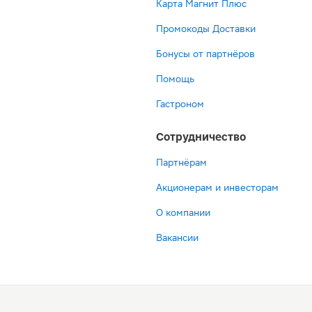
Карта Магнит Плюс
Промокоды Доставки
Бонусы от партнёров
Помощь
Гастроном
Сотрудничество
Партнёрам
Акционерам и инвесторам
О компании
Вакансии