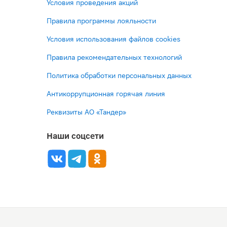
Условия проведения акций
Правила программы лояльности
Условия использования файлов cookies
Правила рекомендательных технологий
Политика обработки персональных данных
Антикоррупционная горячая линия
Реквизиты АО «Тандер»
Наши соцсети