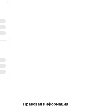
Правовая информация