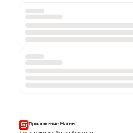
Приложение Магнит