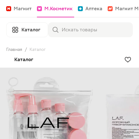
Магнит
М.Косметик
Аптека
Магнит М
Каталог
Главная
/
Каталог
Каталог