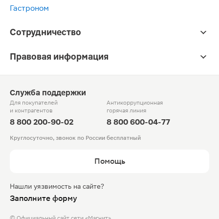
Гастроном
Сотрудничество
Правовая информация
Служба поддержки
Для покупателей
Антикоррупционная
и контрагентов
горячая линия
8 800 200-90-02
8 800 600-04-77
Круглосуточно, звонок по России бесплатный
Помощь
Нашли уязвимость на сайте?
Заполните форму
© Официальный сайт сети «Магнит».