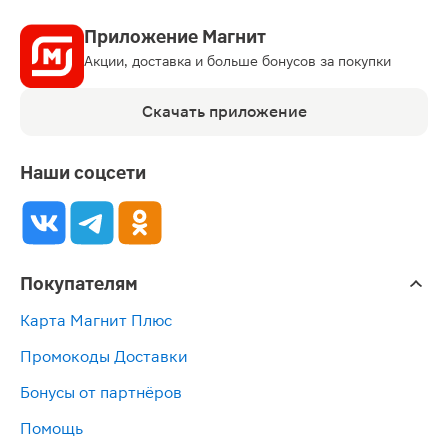
Приложение Магнит
Акции, доставка и больше бонусов за покупки
Скачать приложение
Наши соцсети
Покупателям
Карта Магнит Плюс
Промокоды Доставки
Бонусы от партнёров
Помощь