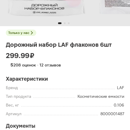
Только у нас
Дорожный набор LAF флаконов 6шт
299.99 ₽
5
208 оценок · 12 отзывов
Характеристики
Бренд
LAF
Тип продукта
Косметические емкости
Вес, кг
0.106
Артикул
8000001487
Документы