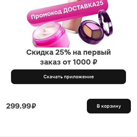
Скидка 25% на первый
заказ от 1000 ₽
Скачать приложение
299.99 ₽
В корзину