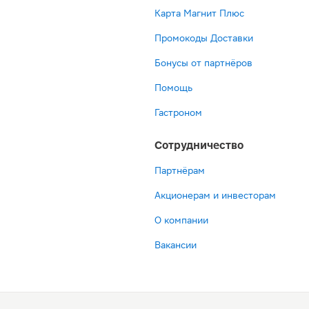
Карта Магнит Плюс
Промокоды Доставки
Бонусы от партнёров
Помощь
Гастроном
Сотрудничество
Партнёрам
Акционерам и инвесторам
О компании
Вакансии