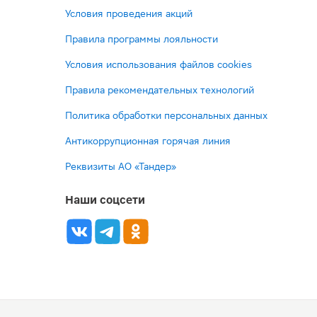
Условия проведения акций
Правила программы лояльности
Условия использования файлов cookies
Правила рекомендательных технологий
Политика обработки персональных данных
Антикоррупционная горячая линия
Реквизиты АО «Тандер»
Наши соцсети