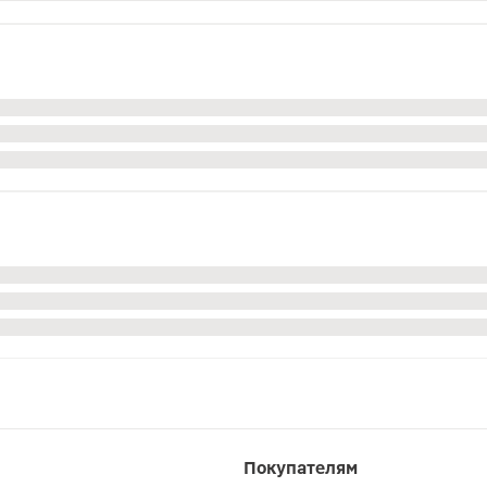
Покупателям