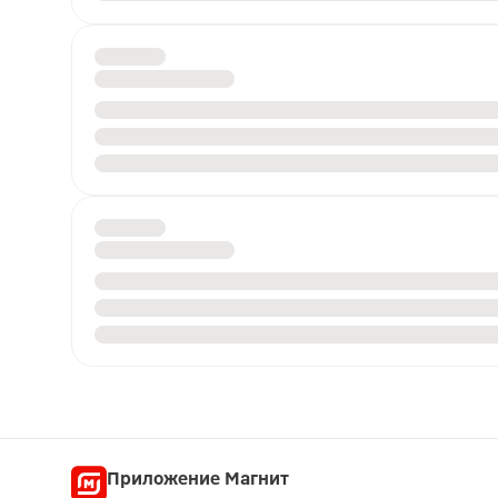
Приложение Магнит