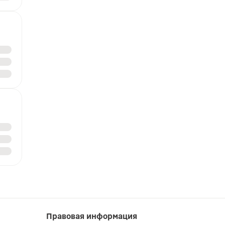
Правовая информация