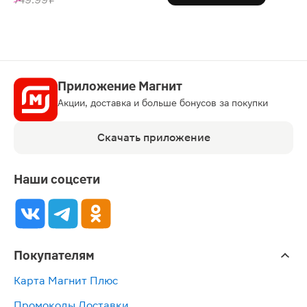
Приложение Магнит
Акции, доставка и больше бонусов за покупки
Скачать приложение
Наши соцсети
Покупателям
Карта Магнит Плюс
Промокоды Доставки