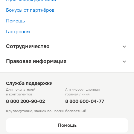
Бонусы от партнёров
Помощь
Гастроном
Сотрудничество
Правовая информация
Служба поддержки
Для покупателей
Антикоррупционная
и контрагентов
горячая линия
8 800 200-90-02
8 800 600-04-77
Круглосуточно, звонок по России бесплатный
Помощь