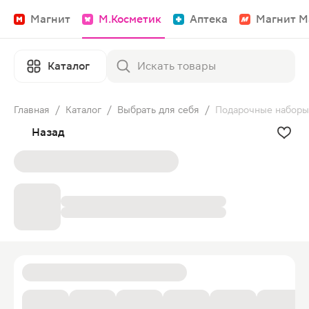
Магнит
М.Косметик
Аптека
Магнит М
Каталог
Главная
/
Каталог
/
Выбрать для себя
/
Подарочные наборы
Назад