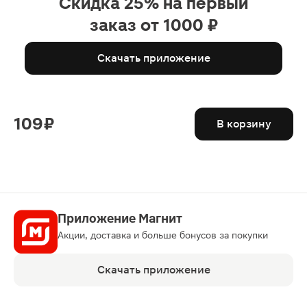
Скидка 25% на первый
заказ от 1000 ₽
Скачать приложение
109 ₽
В корзину
Приложение Магнит
Акции, доставка и больше бонусов за покупки
Скачать приложение