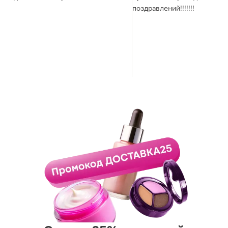
поздравлений!!!!!!!