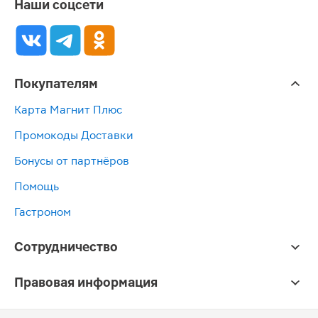
Наши соцсети
Покупателям
Карта Магнит Плюс
Промокоды Доставки
Бонусы от партнёров
Помощь
Гастроном
Сотрудничество
Правовая информация