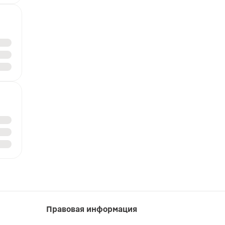
Правовая информация