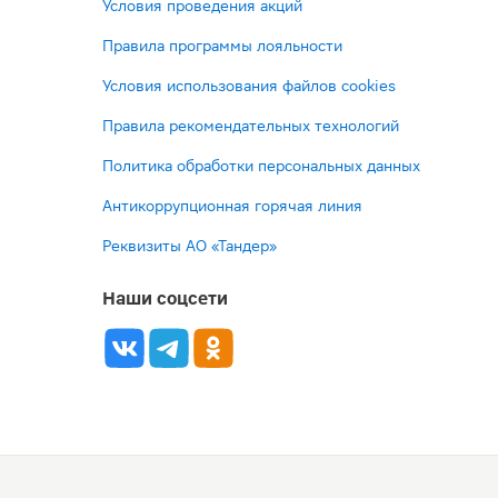
Условия проведения акций
Правила программы лояльности
Условия использования файлов cookies
Правила рекомендательных технологий
Политика обработки персональных данных
Антикоррупционная горячая линия
Реквизиты АО «Тандер»
Наши соцсети