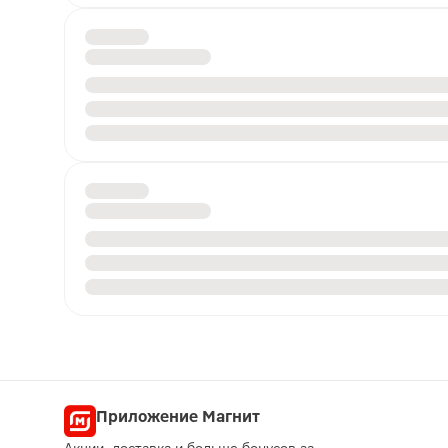
Приложение Магнит