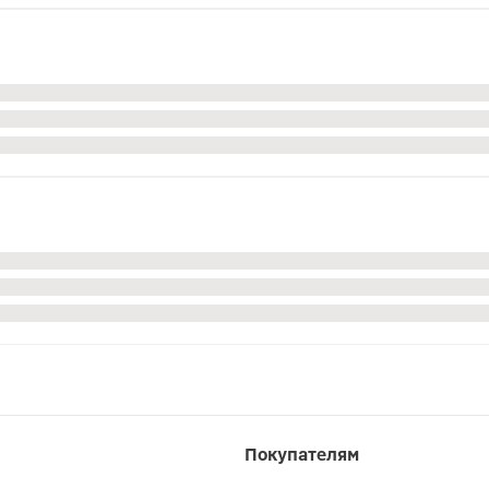
Покупателям