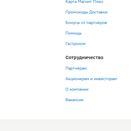
Карта Магнит Плюс
Промокоды Доставки
Бонусы от партнёров
Помощь
Гастроном
Сотрудничество
Партнёрам
Акционерам и инвесторам
О компании
Вакансии