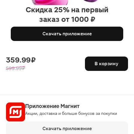
Скидка 25% на первый
заказ от 1000 ₽
Скачать приложение
359.99 ₽
В корзину
599.99 ₽
Приложение Магнит
Акции, доставка и больше бонусов за покупки
Скачать приложение