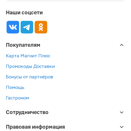
Наши соцсети
Покупателям
Карта Магнит Плюс
Промокоды Доставки
Бонусы от партнёров
Помощь
Гастроном
Сотрудничество
Правовая информация