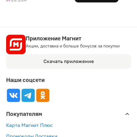
Приложение Магнит
Акции, доставка и больше бонусов за покупки
Скачать приложение
Наши соцсети
Покупателям
Карта Магнит Плюс
Промокоды Доставки