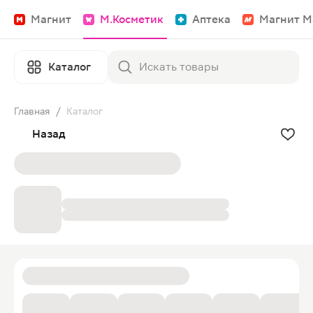
Магнит
М.Косметик
Аптека
Магнит М
Каталог
Главная
/
Каталог
Назад