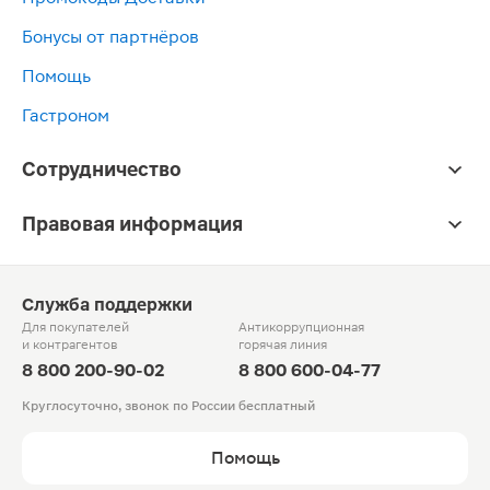
Бонусы от партнёров
Помощь
Гастроном
Сотрудничество
Правовая информация
Служба поддержки
Для покупателей
Антикоррупционная
и контрагентов
горячая линия
8 800 200-90-02
8 800 600-04-77
Круглосуточно, звонок по России бесплатный
Помощь