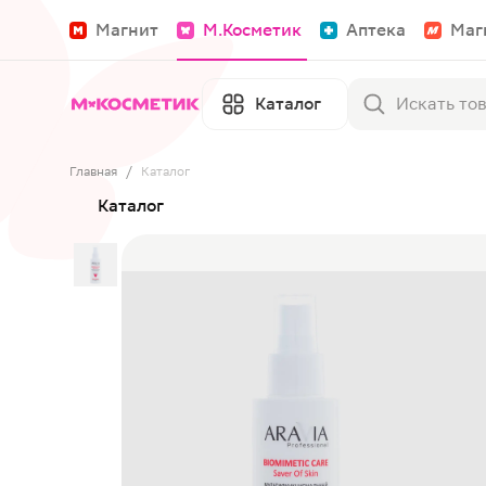
Магнит
М.Косметик
Аптека
Маг
Каталог
Главная
/
Каталог
Каталог