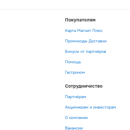
Покупателям
Карта Магнит Плюс
Промокоды Доставки
Бонусы от партнёров
Помощь
Гастроном
Сотрудничество
Партнёрам
Акционерам и инвесторам
О компании
Вакансии