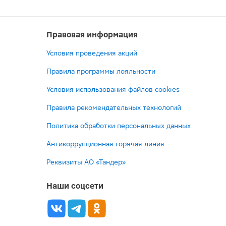
Правовая информация
Условия проведения акций
Правила программы лояльности
Условия использования файлов cookies
Правила рекомендательных технологий
Политика обработки персональных данных
Антикоррупционная горячая линия
Реквизиты АО «Тандер»
Наши соцсети